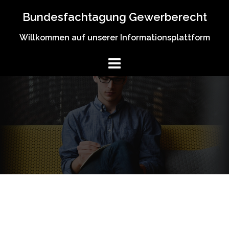
Springe
Bundesfachtagung Gewerberecht
zum
Inhalt
Willkommen auf unserer Informationsplattform