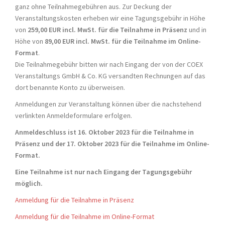
ganz ohne Teilnahmegebühren aus. Zur Deckung der
Veranstaltungskosten erheben wir eine Tagungsgebühr in Höhe
von
259,00 EUR incl. MwSt. für die Teilnahme in Präsenz
und in
Höhe von
89,00 EUR incl. MwSt. für die Teilnahme im Online-
Format
.
Die Teilnahmegebühr bitten wir nach Eingang der von der COEX
Veranstaltungs GmbH & Co. KG versandten Rechnungen auf das
dort benannte Konto zu überweisen.
Anmeldungen zur Veranstaltung können über die nachstehend
verlinkten Anmeldeformulare erfolgen.
Anmeldeschluss ist 16. Oktober 2023 für die Teilnahme in
Präsenz und der 17. Oktober 2023 für die Teilnahme im Online-
Format.
Eine Teilnahme ist nur nach Eingang der Tagungsgebühr
möglich.
Anmeldung für die Teilnahme in Präsenz
Anmeldung für die Teilnahme im Online-Format