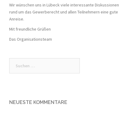
Wir wünschen uns in Lübeck viele interessante Diskussionen
rund um das Gewerberecht und allen Teilnehmern eine gute
Anreise.
Mit freundliche Grüßen
Das Organisationsteam
Suche
nach:
NEUESTE KOMMENTARE