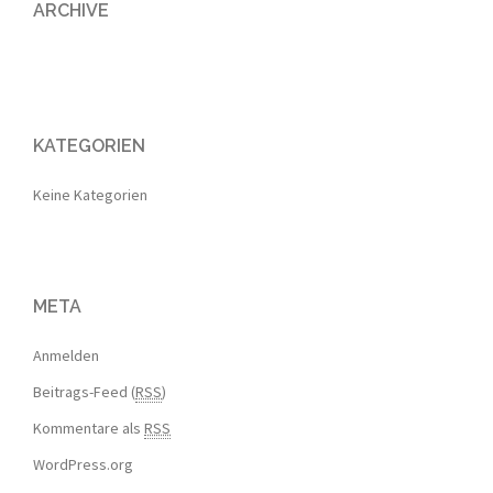
ARCHIVE
KATEGORIEN
Keine Kategorien
META
Anmelden
Beitrags-Feed (
RSS
)
Kommentare als
RSS
WordPress.org